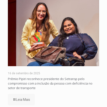
16 de setembro de 2025
Prêmio Pipiri reconhece presidente do Setransp pelo
compromisso com a inclusão da pessoa com deficiência no
setor de transporte
Leia Mais