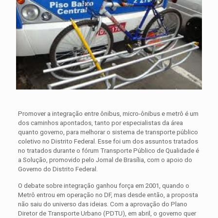
Promover a integração entre ônibus, micro-ônibus e metrô é um
dos caminhos apontados, tanto por especialistas da área
quanto governo, para melhorar o sistema de
transporte
público
coletivo no Distrito Federal. Esse foi um dos assuntos tratados
no tratados durante o fórum T
ransporte
Público de Qualidade é
a Solução, promovido pelo Jornal de Brasília, com o apoio do
Governo do Distrito Federal.
O debate sobre integração ganhou força em 2001, quando o
Metrô entrou em operação no DF, mas desde então, a proposta
não saiu do universo das ideias. Com a aprovação do Plano
Diretor de
Transporte
Urbano (PDTU), em abril, o governo quer