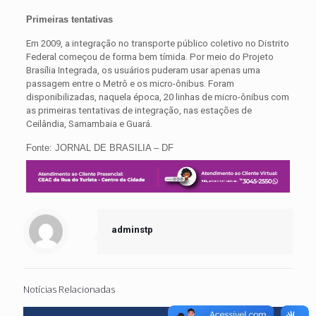
Primeiras tentativas
Em 2009, a integração no
transporte
público coletivo no Distrito
Federal começou de forma bem tímida. Por meio do Projeto
Brasília Integrada, os usuários puderam usar apenas uma
passagem entre o Metrô e os micro-ônibus. Foram
disponibilizadas, naquela época, 20 linhas de micro-ônibus com
as primeiras tentativas de integração, nas estações de
Ceilândia, Samambaia e Guará.
Fonte: JORNAL DE BRASILIA – DF
adminstp
Notícias Relacionadas