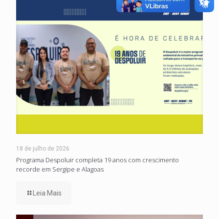
18 de julho de 2026
Programa Despoluir completa 19 anos com crescimento
recorde em Sergipe e Alagoas
Leia Mais