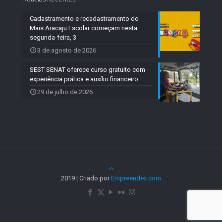
Cadastramento e recadastramento do
Mais Aracaju Escolar começam nesta
segunda-feira, 3
3 de agosto de 2026
SEST SENAT oferece curso gratuito com
experiência prática e auxílio financeiro
29 de julho de 2026
2019 | Criado por
Empreendex.com