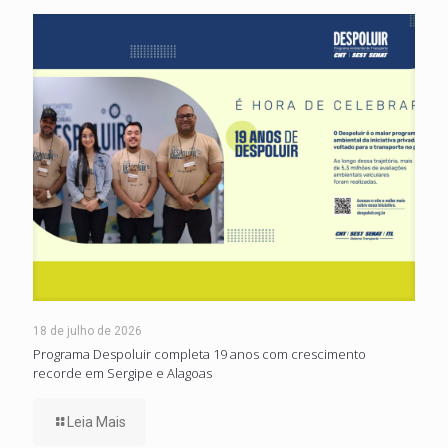
18 de julho de 2026
Programa Despoluir completa 19 anos com crescimento
recorde em Sergipe e Alagoas
Leia Mais