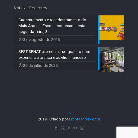
Notícias Recentes
Cadastramento e recadastramento do
Mais Aracaju Escolar começam nesta
segunda-feira, 3
3 de agosto de 2026
SEST SENAT oferece curso gratuito com
experiência prática e auxílio financeiro
29 de julho de 2026
2019 | Criado por
Empreendex.com