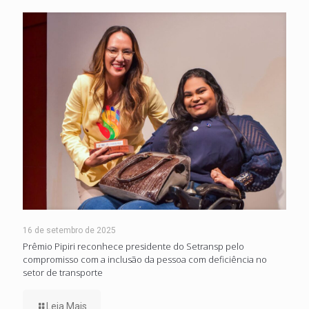
16 de setembro de 2025
Prêmio Pipiri reconhece presidente do Setransp pelo
compromisso com a inclusão da pessoa com deficiência no
setor de transporte
Leia Mais