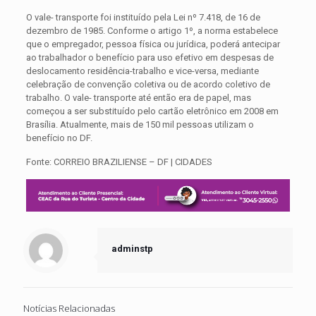
O vale- transporte foi instituído pela Lei nº 7.418, de 16 de
dezembro de 1985. Conforme o artigo 1º, a norma estabelece
que o empregador, pessoa física ou jurídica, poderá antecipar
ao trabalhador o benefício para uso efetivo em despesas de
deslocamento residência-trabalho e vice-versa, mediante
celebração de convenção coletiva ou de acordo coletivo de
trabalho. O vale- transporte até então era de papel, mas
começou a ser substituído pelo cartão eletrônico em 2008 em
Brasília. Atualmente, mais de 150 mil pessoas utilizam o
benefício no DF.
Fonte:
CORREIO BRAZILIENSE – DF | CIDADES
adminstp
Notícias Relacionadas