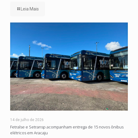
Leia Mais
14 de julho de 2026
Fetralse e Setransp acompanham entrega de 15 novos ônibus
elétricos em Aracaju