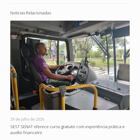
Notícias Relacionadas
29 de julho de 2026
SEST SENAT oferece curso gratuito com experiência prática e
auxílio financeiro