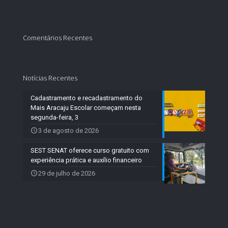
Comentários Recentes
Notícias Recentes
Cadastramento e recadastramento do
Mais Aracaju Escolar começam nesta
segunda-feira, 3
3 de agosto de 2026
SEST SENAT oferece curso gratuito com
experiência prática e auxílio financeiro
29 de julho de 2026