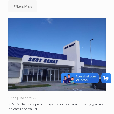
Leia Mais
17 de julho de 2026
SEST SENAT Sergipe prorroga inscrições para mudança gratuita
de categoria da CNH