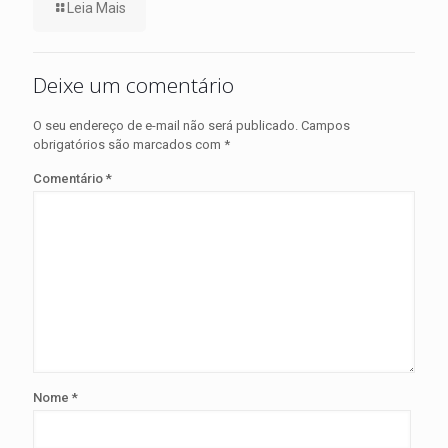
Leia Mais
Deixe um comentário
O seu endereço de e-mail não será publicado.
Campos
obrigatórios são marcados com
*
Comentário
*
Nome
*