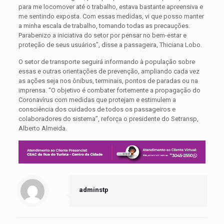
para me locomover até o trabalho, estava bastante apreensiva e
me sentindo exposta. Com essas medidas, vi que posso manter
a minha escala de trabalho, tomando todas as precauções.
Parabenizo a iniciativa do setor por pensar no bem-estar e
proteção de seus usuários”, disse a passageira, Thiciana Lobo.
O setor de transporte seguirá informando à população sobre
essas e outras orientações de prevenção, ampliando cada vez
as ações seja nos ônibus, terminais, pontos de paradas ou na
imprensa. “O objetivo é combater fortemente a propagação do
Coronavírus com medidas que protejam e estimulem a
consciência dos cuidados de todos os passageiros e
colaboradores do sistema”, reforça o presidente do Setransp,
Alberto Almeida.
adminstp