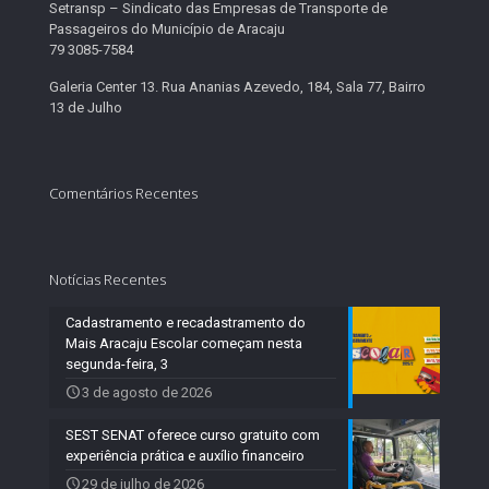
Setransp – Sindicato das Empresas de Transporte de
Passageiros do Município de Aracaju
79 3085-7584
Galeria Center 13. Rua Ananias Azevedo, 184, Sala 77, Bairro
13 de Julho
Comentários Recentes
Notícias Recentes
Cadastramento e recadastramento do
Mais Aracaju Escolar começam nesta
segunda-feira, 3
3 de agosto de 2026
SEST SENAT oferece curso gratuito com
experiência prática e auxílio financeiro
29 de julho de 2026