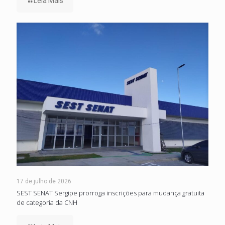
Leia Mais
17 de julho de 2026
SEST SENAT Sergipe prorroga inscrições para mudança gratuita
de categoria da CNH