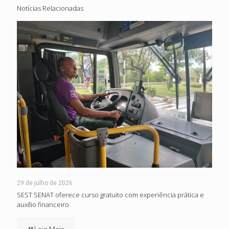
Notícias Relacionadas
29 de julho de 2026
SEST SENAT oferece curso gratuito com experiência prática e
auxílio financeiro