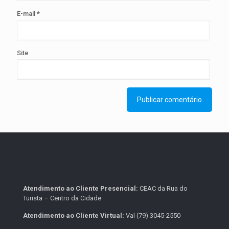
E-mail
*
Site
Atendimento ao Cliente Presencial:
CEAC da Rua do
Turista – Centro da Cidade
Atendimento ao Cliente Virtual:
Val (79) 3045-2550