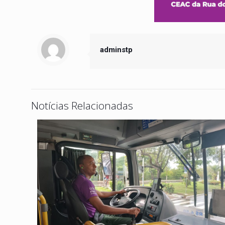
adminstp
Notícias Relacionadas