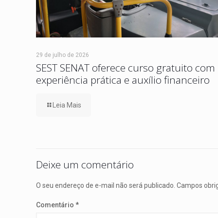
29 de julho de 2026
SEST SENAT oferece curso gratuito com
experiência prática e auxílio financeiro
Leia Mais
Deixe um comentário
O seu endereço de e-mail não será publicado.
Campos obri
Comentário
*