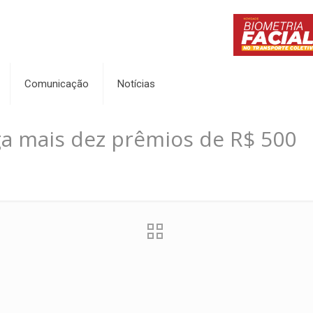
Comunicação
Notícias
a mais dez prêmios de R$ 500