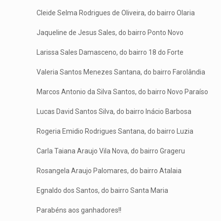
Cleide Selma Rodrigues de Oliveira, do bairro Olaria
Jaqueline de Jesus Sales, do bairro Ponto Novo
Larissa Sales Damasceno, do bairro 18 do Forte
Valeria Santos Menezes Santana, do bairro Farolândia
Marcos Antonio da Silva Santos, do bairro Novo Paraíso
Lucas David Santos Silva, do bairro Inácio Barbosa
Rogeria Emidio Rodrigues Santana, do bairro Luzia
Carla Taiana Araujo Vila Nova, do bairro Grageru
Rosangela Araujo Palomares, do bairro Atalaia
Egnaldo dos Santos, do bairro Santa Maria
Parabéns aos ganhadores!!