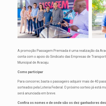
A promoção Passagem Premiada é uma realização da Aracaju
conta com o apoio do Sindicato das Empresas de Transport
Municipal de Aracaju.
Como participar
Para concorrer, basta o passageiro adquirir mais de 40 pa
sorteados pela Loteria Federal. O próximo sorteio já está 
será anunciada em breve.
Confira os nomes e de onde são os dez ganhadores de