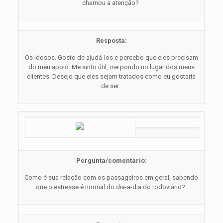
chamou a atenção?
Resposta:
Os idosos. Gosto de ajudá-los e percebo que eles precisam
do meu apoio. Me sinto útil, me pondo no lugar dos meus
clientes. Desejo que eles sejam tratados como eu gostaria
de ser.
Pergunta/comentário:
Como é sua relação com os passageiros em geral, sabendo
que o estresse é normal do dia-a-dia do rodoviário?