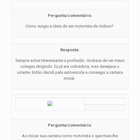
Pergunta/comentário:
Como surgiu a ideia de ser motorista de ônibus?
Resposta:
Sempre achei interessante a profissão. Gostava de ver meus
colegas dirigindo. Eu já era cobradora, mas desejava o
volante. Então decidi pela autoescola e consegui a carteira
inicial.
Pergunta/comentário:
Ao iniciar sua carreira como motorista o que mais lhe