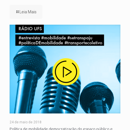
Leia Mais
24 de maio de 2018
Política de mobilidade democratização do espaço público e