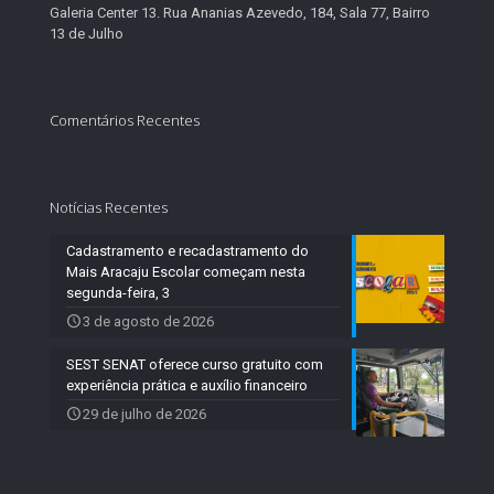
Galeria Center 13. Rua Ananias Azevedo, 184, Sala 77, Bairro
13 de Julho
Comentários Recentes
Notícias Recentes
Cadastramento e recadastramento do
Mais Aracaju Escolar começam nesta
segunda-feira, 3
3 de agosto de 2026
SEST SENAT oferece curso gratuito com
experiência prática e auxílio financeiro
29 de julho de 2026