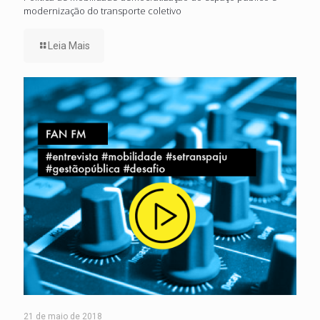
modernização do transporte coletivo
Leia Mais
21 de maio de 2018