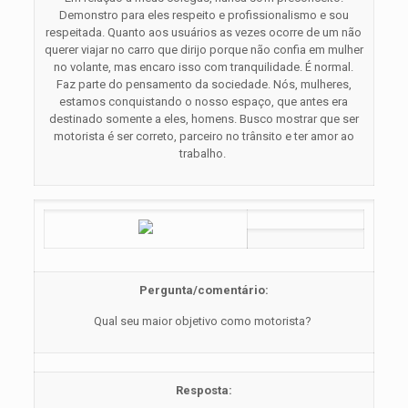
Demonstro para eles respeito e profissionalismo e sou
respeitada. Quanto aos usuários as vezes ocorre de um não
querer viajar no carro que dirijo porque não confia em mulher
no volante, mas encaro isso com tranquilidade. É normal.
Faz parte do pensamento da sociedade. Nós, mulheres,
estamos conquistando o nosso espaço, que antes era
destinado somente a eles, homens. Busco mostrar que ser
motorista é ser correto, parceiro no trânsito e ter amor ao
trabalho.
Pergunta/comentário:
Qual seu maior objetivo como motorista?
Resposta: