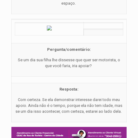
espaço.
Pergunta/comentário:
Se um dia sua filha lhe dissesse que quer ser motorista, o
que você faria, iria apoiar?
Resposta:
Com certeza. Se ela demonstrar interesse darei todo meu
apoio. Ainda não é o tempo, porque ela não tem idade, mas
se um dia isso acontecer, com certeza, estarei ao lado dela.