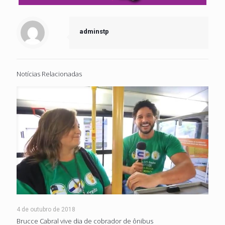
adminstp
Notícias Relacionadas
4 de outubro de 2018
Brucce Cabral vive dia de cobrador de ônibus