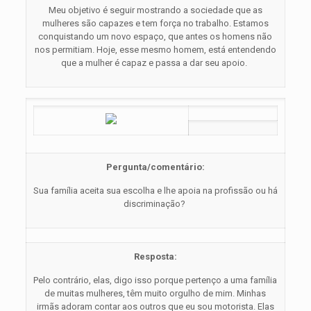
Meu objetivo é seguir mostrando a sociedade que as
mulheres são capazes e tem força no trabalho. Estamos
conquistando um novo espaço, que antes os homens não
nos permitiam. Hoje, esse mesmo homem, está entendendo
que a mulher é capaz e passa a dar seu apoio.
Pergunta/comentário:
Sua família aceita sua escolha e lhe apoia na profissão ou há
discriminação?
Resposta:
Pelo contrário, elas, digo isso porque pertenço a uma família
de muitas mulheres, têm muito orgulho de mim. Minhas
irmãs adoram contar aos outros que eu sou motorista. Elas