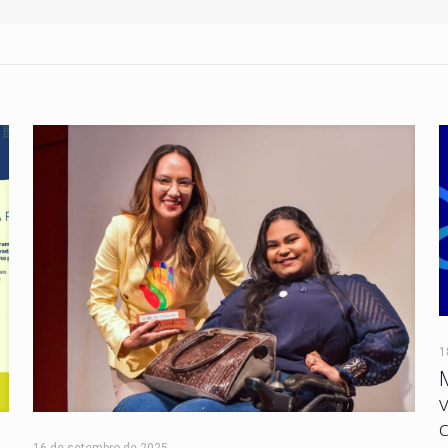
1
16 de setembro de 2025