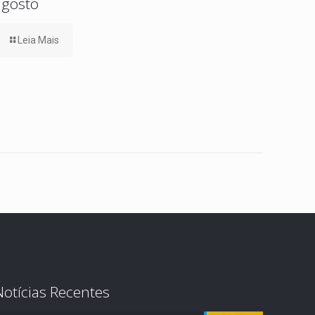
agosto
Leia Mais
Notícias Recentes