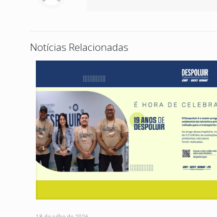
Notícias Relacionadas
18 de julho de 2026