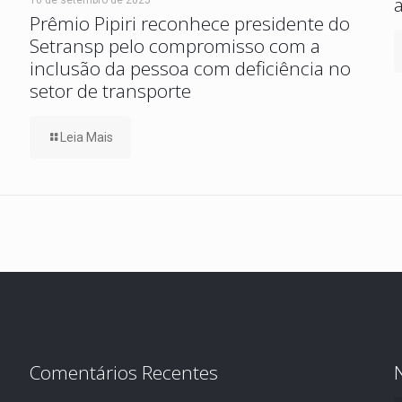
Prêmio Pipiri reconhece presidente do
Setransp pelo compromisso com a
inclusão da pessoa com deficiência no
setor de transporte
Leia Mais
Comentários Recentes