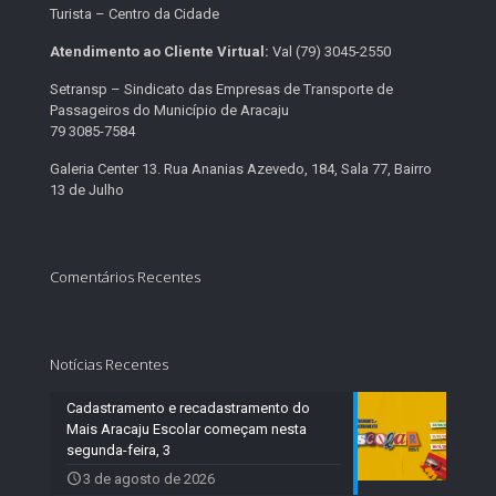
Turista – Centro da Cidade
Atendimento ao Cliente Virtual:
Val (79) 3045-2550
Setransp – Sindicato das Empresas de Transporte de
Passageiros do Município de Aracaju
79 3085-7584
Galeria Center 13. Rua Ananias Azevedo, 184, Sala 77, Bairro
13 de Julho
Comentários Recentes
Notícias Recentes
Cadastramento e recadastramento do
Mais Aracaju Escolar começam nesta
segunda-feira, 3
3 de agosto de 2026