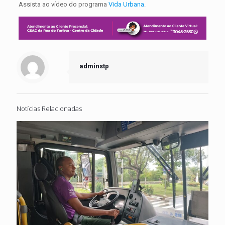
Assista ao vídeo do programa
Vida Urbana
.
adminstp
Notícias Relacionadas