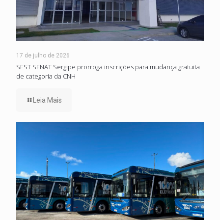
17 de julho de 2026
SEST SENAT Sergipe prorroga inscrições para mudança gratuita
de categoria da CNH
Leia Mais