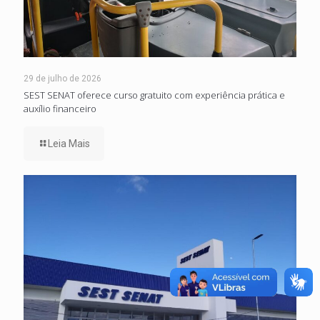
29 de julho de 2026
SEST SENAT oferece curso gratuito com experiência prática e
auxílio financeiro
Leia Mais