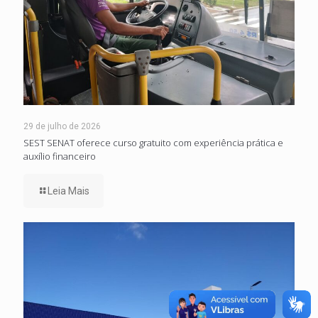
29 de julho de 2026
SEST SENAT oferece curso gratuito com experiência prática e
auxílio financeiro
Leia Mais