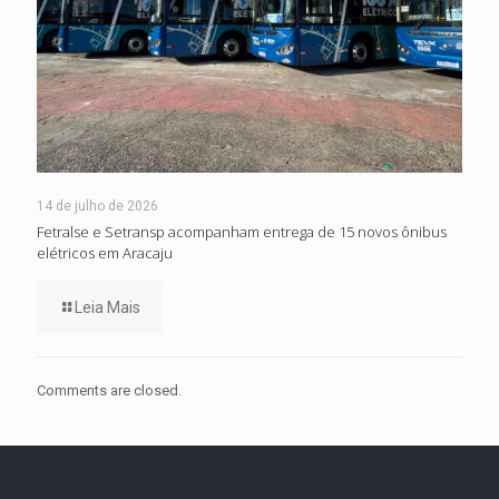
14 de julho de 2026
Fetralse e Setransp acompanham entrega de 15 novos ônibus
elétricos em Aracaju
Leia Mais
Comments are closed.