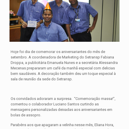
Hoje foi dia de comemorar os aniversariantes do mês de
setembro. A coordenadora de Marketing do Setransp Fabiana
Droppa, a publicitária Emanuela Nunes e a secretária Alessandra
Mecenas prepararam um café da manhã especial com delicias
bem saudáveis. A decoração também deu um toque especial à
sala de reunião da sede do Setransp.
Os convidados adoraram a surpresa. “Comemoração massa!”,
comentou o colaborador Luciano Santos curtindo as
mensagens personalizadas deixadas aos aniversariantes em
bolas de assopro.
Parabéns aos que apagaram a velinha nesse mês, Eliana Hora,