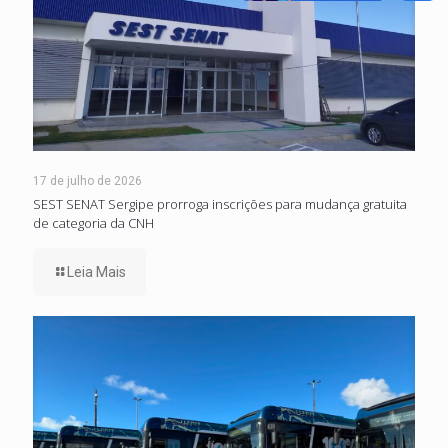
17 de julho de 2026
SEST SENAT Sergipe prorroga inscrições para mudança gratuita
de categoria da CNH
Leia Mais