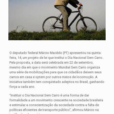
O deputado federal Márcio Macêdo (PT) apresentou na quinta-
feira, 14, um projeto de lei que institui o Dia Nacional Sem Carro.
Pela proposta, a data será celebrada em 22 de setembro,
mesmo dia em que o movimento Mundial Sem Carro organiza
uma série de mobilizações para que os cidadãos deixem seus
carros em casa e optem por outros meios de locomoção. A
iniciativa também tem conquistado adeptos no Brasil, ganhando
força a cada ano.
“Instituir o Dia Nacional Sem Carro é uma forma de dar
formalidade a um movimento crescente na sociedade brasileira
e estimular a conscientização da sociedade contra a falta de
políticas eficientes de transporte público”, afirmou Márcio na