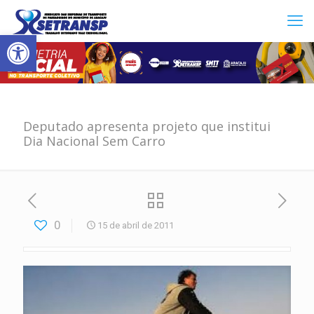
Abrir a barra de ferramentas
Deputado apresenta projeto que institui
Dia Nacional Sem Carro
0
15 de abril de 2011