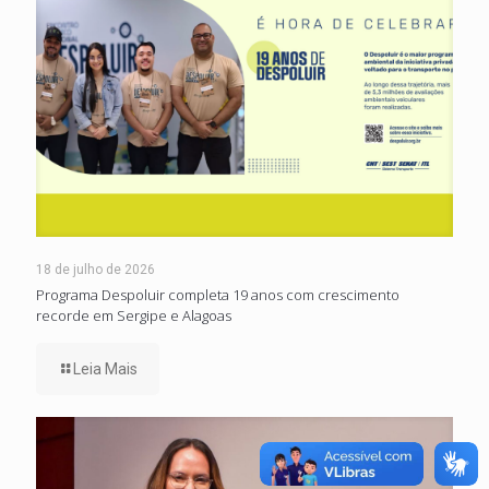
18 de julho de 2026
Programa Despoluir completa 19 anos com crescimento
recorde em Sergipe e Alagoas
Leia Mais