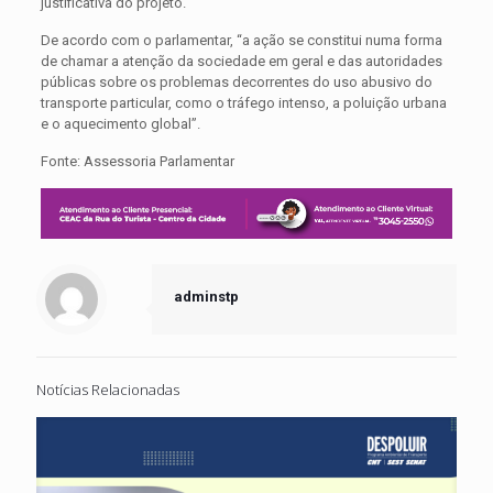
justificativa do projeto.
De acordo com o parlamentar, “a ação se constitui numa forma
de chamar a atenção da sociedade em geral e das autoridades
públicas sobre os problemas decorrentes do uso abusivo do
transporte particular, como o tráfego intenso, a poluição urbana
e o aquecimento global”.
Fonte: Assessoria Parlamentar
adminstp
Notícias Relacionadas