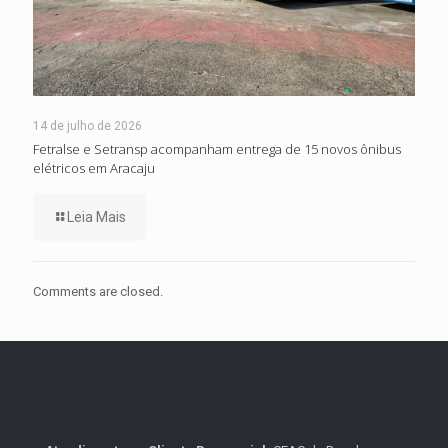
14 de julho de 2026
Fetralse e Setransp acompanham entrega de 15 novos ônibus
elétricos em Aracaju
Leia Mais
Comments are closed.