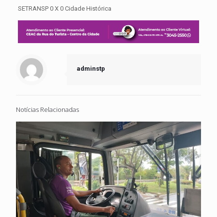
SETRANSP 0 X 0 Cidade Histórica
adminstp
Notícias Relacionadas