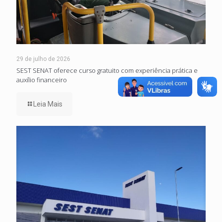
29 de julho de 2026
SEST SENAT oferece curso gratuito com experiência prática e
auxílio financeiro
Leia Mais