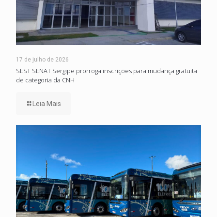
17 de julho de 2026
SEST SENAT Sergipe prorroga inscrições para mudança gratuita
de categoria da CNH
Leia Mais