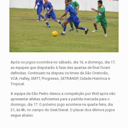
Após os jogos ocorridos no sábado, dia 16, e domingo, dia 17,
as equipes que disputarão à fase das quartas de final foram
definidas. Continuam na disputa os times da
São Cristovão,
VCA, Halley, SMTT, Progresso, SETRANSP, Cidade Histórica e
Tropical.
A equipe da São Pedro deixou a competição por Wx0 após não
apresentar atletas suficientes para a partida marcada para o
domingo, dia 17. O próximo jogo acontece na quarta-feira, dia
21, às 8h, no campo do Sest/Senat. O placar dos últimos jogos
segue abaixo: