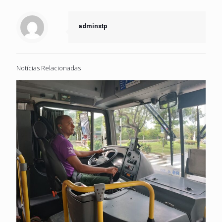
adminstp
Notícias Relacionadas