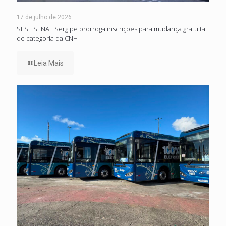
17 de julho de 2026
SEST SENAT Sergipe prorroga inscrições para mudança gratuita
de categoria da CNH
Leia Mais