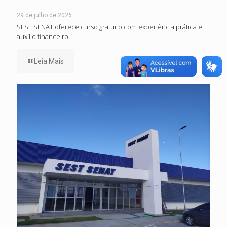
29 de julho de 2026
SEST SENAT oferece curso gratuito com experiência prática e
auxílio financeiro
Leia Mais