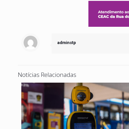
adminstp
Notícias Relacionadas