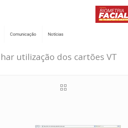
Comunicação
Notícias
r utilização dos cartões VT