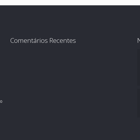
Comentários Recentes
ro