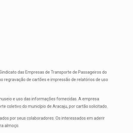
o Sindicato das Empresas de Transporte de Passageiros do
 regravação de cartões e impressão de relatórios de uso
anuseio e uso das informações fornecidas. A empresa
 coletivo do município de Aracaju, por cartão solicitado.
ados por seus colaboradores. Os interessados em aderir
ara almoço.