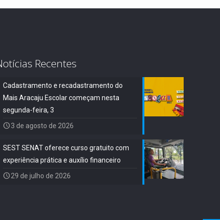
Notícias Recentes
Cadastramento e recadastramento do
Mais Aracaju Escolar começam nesta
segunda-feira, 3
3 de agosto de 2026
SEST SENAT oferece curso gratuito com
experiência prática e auxílio financeiro
29 de julho de 2026