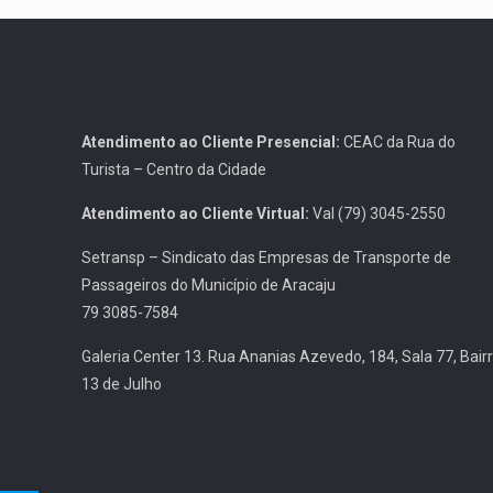
Atendimento ao Cliente Presencial:
CEAC da Rua do
Turista – Centro da Cidade
Atendimento ao Cliente Virtual:
Val (79) 3045-2550
Setransp – Sindicato das Empresas de Transporte de
Passageiros do Município de Aracaju
79 3085-7584
Galeria Center 13. Rua Ananias Azevedo, 184, Sala 77, Bair
13 de Julho