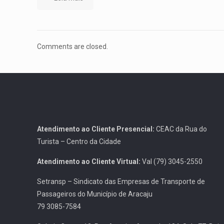
Comments are closed.
Atendimento ao Cliente Presencial:
CEAC da Rua do
Turista – Centro da Cidade
Atendimento ao Cliente Virtual:
Val (79) 3045-2550
Setransp – Sindicato das Empresas de Transporte de
Passageiros do Município de Aracaju
79 3085-7584