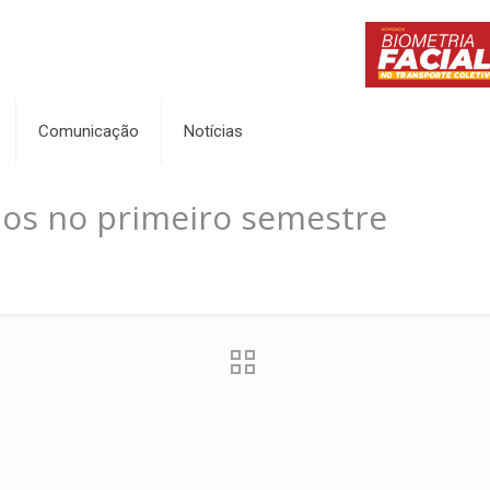
Comunicação
Notícias
dos no primeiro semestre