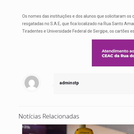
Os nomes das instituições e dos alunos que solicitaram os
resgatadas no S.A.E, que fica localizado na Rua Santo Amar
Tiradentes e Universidade Federal de Sergipe, os cartões e
adminstp
Notícias Relacionadas