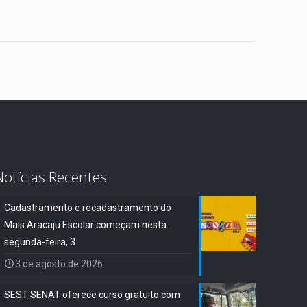
Notícias Recentes
Cadastramento e recadastramento do
Mais Aracaju Escolar começam nesta
segunda-feira, 3
3 de agosto de 2026
SEST SENAT oferece curso gratuito com