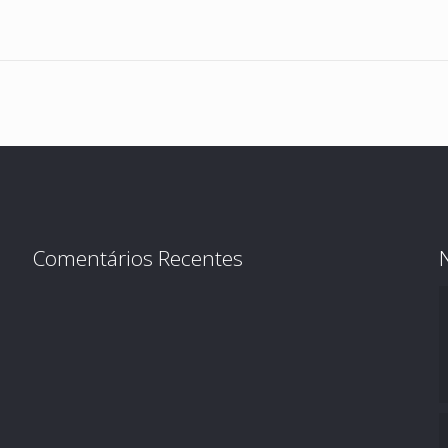
Comentários Recentes