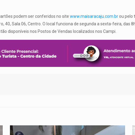
 cartões podem ser conferidos no site
www.maisaracaju.com.br
ou pelo 
o, 40, Sala 06, Centro.
O local funciona de segunda a sexta-feira, das 
stão disponíveis nos Postos de Vendas localizados nos Campi.